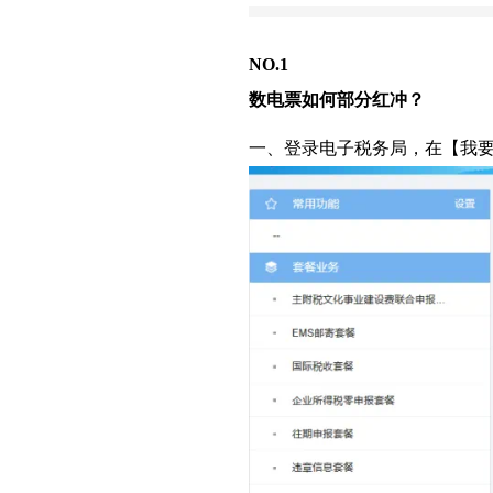
NO.1
数电票如何部分红冲？
一、登录电子税务局，在【我要