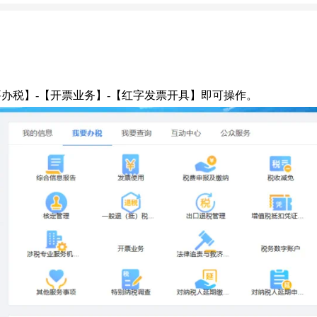
办税】-【开票业务】-【红字发票开具】即可操作。