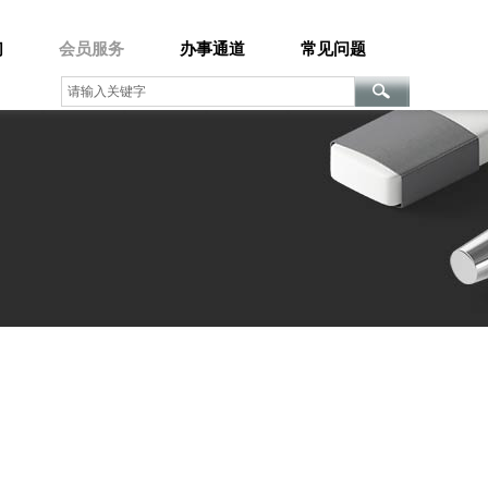
们
会员服务
办事通道
常见问题