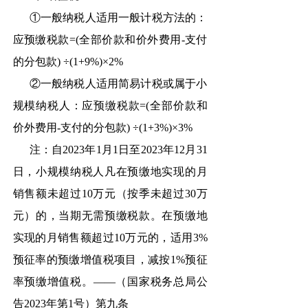
①一般纳税人适用一般计税方法的：
应预缴税款=(全部价款和价外费用-支付
的分包款) ÷(1+9%)×2%
②一般纳税人适用简易计税或属于小
规模纳税人：应预缴税款=(全部价款和
价外费用-支付的分包款) ÷(1+3%)×3%
注：自2023年1月1日至2023年12月31
日，小规模纳税人凡在预缴地实现的月
销售额未超过10万元（按季未超过30万
元）的，当期无需预缴税款。在预缴地
实现的月销售额超过10万元的，适用3%
预征率的预缴增值税项目，减按1%预征
率预缴增值税。——（国家税务总局公
告2023年第1号）第九条