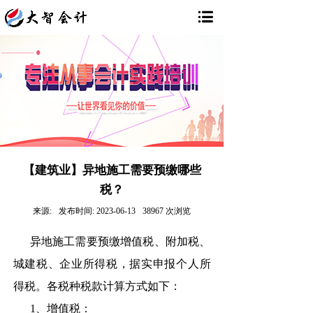
【建筑业】异地施工需要预缴哪些
税？
来源:
发布时间:
2023-06-13
38967
次浏览
异地施工需要预缴增值税、附加税、
城建税、企业所得税，据实申报个人所
得税。各税种税款计算方式如下：
1、增值税：