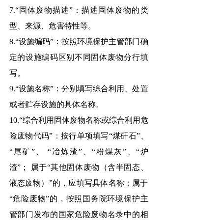
7.“固体废物描述”：描述固体废物的类
型、来源、危害特性等。
8.“设施编码”：按照环境保护主管部门确
定的设施编码区别不同固体废物分行填
写。
9.“设施名称”：分别填写综合利用、处置
或者贮存设施的具体名称。
10.“综合利用固体废物名称或综合利用危
险废物代码”：按行单项填写“煤矸石”、
“尾矿”、 “冶炼渣”、“粉煤灰”、“炉
渣”； 属于“其他固体废物（含半固态、
液态废物）”的，应填写具体名称；属于
“危险废物”的，按照国务院环境保护主
管部门发布的国家危险废物名录中的相