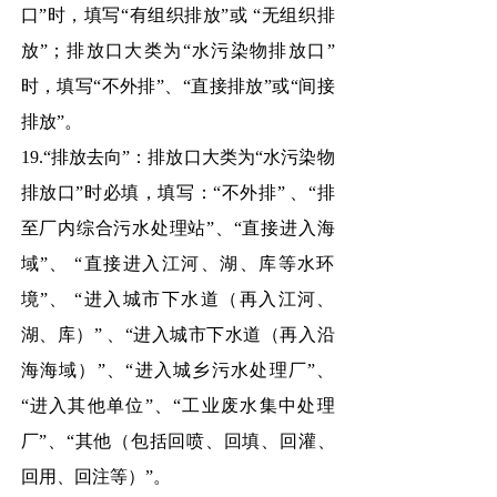
口”时，填写“有组织排放”或 “无组织排
放”；排放口大类为“水污染物排放口”
时，填写“不外排”、“直接排放”或“间接
排放”。
19.“排放去向”：排放口大类为“水污染物
排放口”时必填，填写：“不外排” 、“排
至厂内综合污水处理站”、“直接进入海
域”、 “直接进入江河、湖、库等水环
境”、 “进入城市下水道（再入江河、
湖、库）” 、“进入城市下水道（再入沿
海海域）”、“进入城乡污水处理厂”、
“进入其他单位”、“工业废水集中处理
厂”、“其他（包括回喷、回填、回灌、
回用、回注等）”。