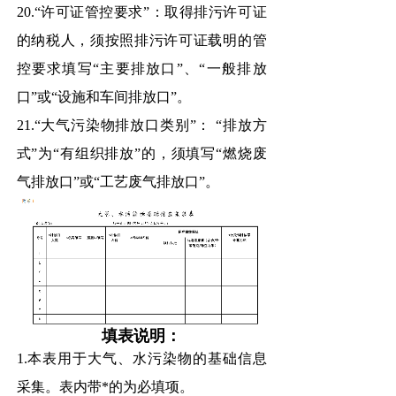
20.“许可证管控要求”：取得排污许可证
的纳税人，须按照排污许可证载明的管
控要求填写“主要排放口”、“一般排放
口”或“设施和车间排放口”。
21.“大气污染物排放口类别”： “排放方
式”为“有组织排放”的，须填写“燃烧废
气排放口”或“工艺废气排放口”。
填表说明：
1.本表用于大气、水污染物的基础信息
采集。表内带*的为必填项。