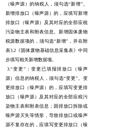
（噪声源）的纳税人，须勾选“新增”。
新增排放口（噪声源）的，应填写新增
排放口（噪声源）及其对应的全部应税
污染物主表和附表信息。新增固体废物
税源数据项的，须勾选“新增”，并在附
表3.2《固体废物基础信息采集表》中同
步填写相关新增数据项。
3.“变更”：变更已填报排放口（噪声
源）信息的纳税人，须勾选“变更”。变
更排放口（噪声源）的，应填写变更排
放口（噪声源）及其对应的全部应税污
染物主表和附表信息；因排放口拆除或
噪声源灭失等情形，导致排放口或噪声
源不复存在的，应填写变更排放口（噪