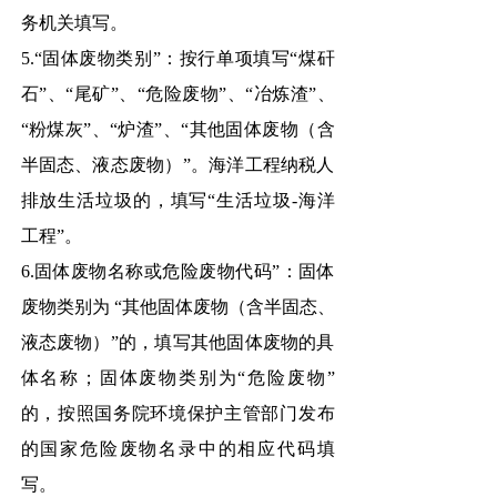
务机关填写。
5.“固体废物类别”：按行单项填写“煤矸
石”、“尾矿”、“危险废物”、“冶炼渣”、
“粉煤灰”、“炉渣”、“其他固体废物（含
半固态、液态废物）”。海洋工程纳税人
排放生活垃圾的，填写“生活垃圾-海洋
工程”。
6.固体废物名称或危险废物代码”：固体
废物类别为 “其他固体废物（含半固态、
液态废物）”的，填写其他固体废物的具
体名称；固体废物类别为“危险废物”
的，按照国务院环境保护主管部门发布
的国家危险废物名录中的相应代码填
写。