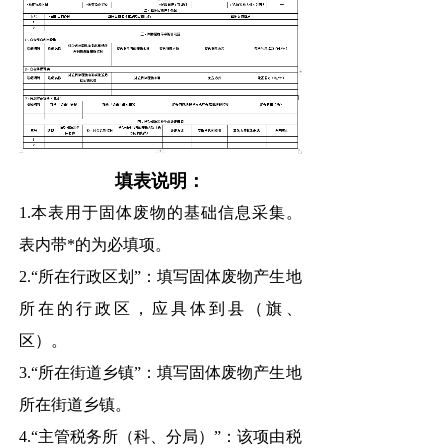
填表说明：
1.本表用于固体废物的基础信息采集。
表内带*的为必填项。
2.“所在行政区划”：填写固体废物产生地
所在的行政区，应具体到县（旗、
区）。
3.“所在街道乡镇”：填写固体废物产生地
所在街道乡镇。
4.“主管税务所（科、分局）”：该项由税