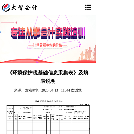
《环境保护税基础信息采集表》及填
表说明
来源:
发布时间:
2023-04-13
11344
次浏览