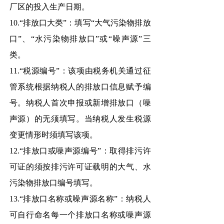
厂区的投入生产日期。
10.“排放口大类”：填写“大气污染物排放
口”、“水污染物排放口”或“噪声源”三
类。
11.“税源编号”：该项由税务机关通过征
管系统根据纳税人的排放口信息赋予编
号。纳税人首次申报或新增排放口（噪
声源）的无须填写。当纳税人发生税源
变更情形时须填写该项。
12.“排放口或噪声源编号”：取得排污许
可证的须按排污许可证载明的大气、水
污染物排放口编号填写。
13.“排放口名称或噪声源名称”：纳税人
可自行命名每一个排放口名称或噪声源