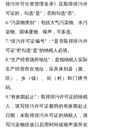
排污许可分类管理名录》且取得排污许
可证的，勾选“是”；否则勾选“否”。
6.“污染物类别”：包括大气污染物、水污
染物、固体废物、噪声，可多选。
7.“排污许可证编号”：“是否取得排污许
可证”栏勾选“是”的纳税人必填。
8.“生产经营场所地址”：是指纳税人实际
生产经营所在地址，应具体到县（旗、
区）、乡（镇）、街（村）和门牌号
码。
9.“有效期起止”：取得排污许可证的纳税
人，填写排污许可证载明的有效期起止
日期；未取得排污许可证的纳税人，填
写污染物排放口启用时间或噪声源所在