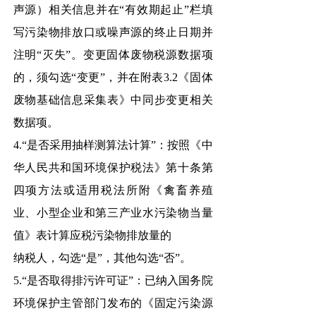
声源）相关信息并在“有效期起止”栏填
写污染物排放口或噪声源的终止日期并
注明“灭失”。变更固体废物税源数据项
的，须勾选“变更”，并在附表3.2《固体
废物基础信息采集表》中同步变更相关
数据项。
4.“是否采用抽样测算法计算”：按照《中
华人民共和国环境保护税法》第十条第
四项方法或适用税法所附《禽畜养殖
业、小型企业和第三产业水污染物当量
值》表计算应税污染物排放量的
纳税人，勾选“是”，其他勾选“否”。
5.“是否取得排污许可证”：已纳入国务院
环境保护主管部门发布的《固定污染源