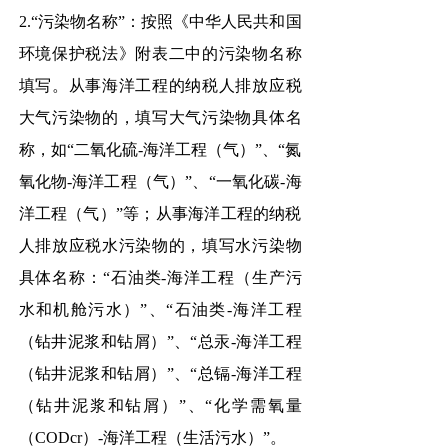
2.“污染物名称”：按照《中华人民共和国
环境保护税法》附表二中的污染物名称
填写。从事海洋工程的纳税人排放应税
大气污染物的，填写大气污染物具体名
称，如“二氧化硫-海洋工程（气）”、“氮
氧化物-海洋工程（气）”、“一氧化碳-海
洋工程（气）”等；从事海洋工程的纳税
人排放应税水污染物的，填写水污染物
具体名称：“石油类-海洋工程（生产污
水和机舱污水）”、“石油类-海洋工程
（钻井泥浆和钻屑）”、“总汞-海洋工程
（钻井泥浆和钻屑）”、“总镉-海洋工程
（钻井泥浆和钻屑）”、“化学需氧量
（CODcr）-海洋工程（生活污水）”。