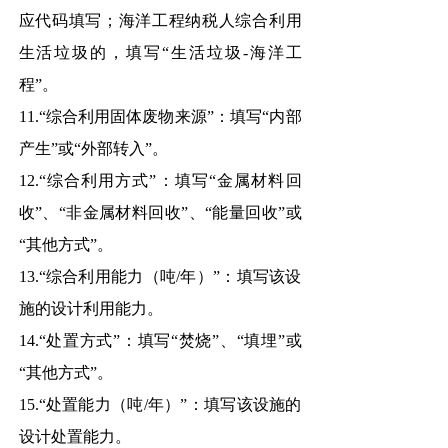
应代码填写；海洋工程纳税人综合利用
生活垃圾的，填写“生活垃圾-海洋工
程”。
11.“综合利用固体废物来源”：填写“内部
产生”或“外部转入”。
12.“综合利用方式”：填写“金属材料回
收”、“非金属材料回收”、“能量回收”或
“其他方式”。
13.“综合利用能力（吨/年）”：填写该设
施的设计利用能力。
14.“处置方式”：填写“焚烧”、“填埋”或
“其他方式”。
15.“处置能力（吨/年）”：填写该设施的
设计处置能力。