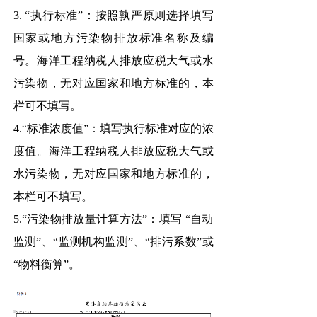
3. “执行标准”：按照孰严原则选择填写
国家或地方污染物排放标准名称及编
号。海洋工程纳税人排放应税大气或水
污染物，无对应国家和地方标准的，本
栏可不填写。
4.“标准浓度值”：填写执行标准对应的浓
度值。海洋工程纳税人排放应税大气或
水污染物，无对应国家和地方标准的，
本栏可不填写。
5.“污染物排放量计算方法”：填写 “自动
监测”、“监测机构监测”、“排污系数”或
“物料衡算”。