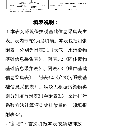
填表说明：
1.本表为环境保护税基础信息采集表主
表。表内带*的为必填项。本表包括四张
附表，分别为附表3.1《大气、水污染物
基础信息采集表》、附表3.2《固体废物
基础信息采集表》、附表3.3《噪声基础
信息采集表》、附表3.4《产排污系数基
础信息采集表》。纳税人根据污染物类
别分别填写附表3.1至附表3.3，采用排污
系数方法计算污染物排放量的，须填报
附表3.4。
2.“新增”：首次填报本表或新增排放口