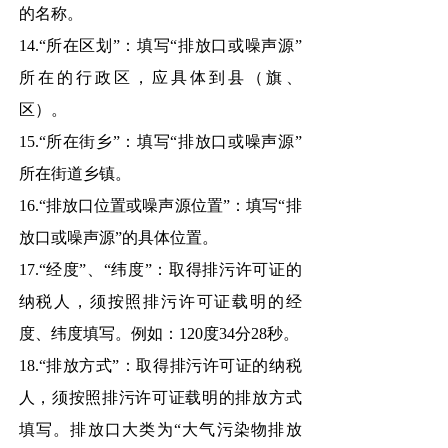
的名称。
14.“所在区划”：填写“排放口或噪声源”
所在的行政区，应具体到县（旗、
区）。
15.“所在街乡”：填写“排放口或噪声源”
所在街道乡镇。
16.“排放口位置或噪声源位置”：填写“排
放口或噪声源”的具体位置。
17.“经度”、“纬度”：取得排污许可证的
纳税人，须按照排污许可证载明的经
度、纬度填写。例如：120度34分28秒。
18.“排放方式”：取得排污许可证的纳税
人，须按照排污许可证载明的排放方式
填写。排放口大类为“大气污染物排放