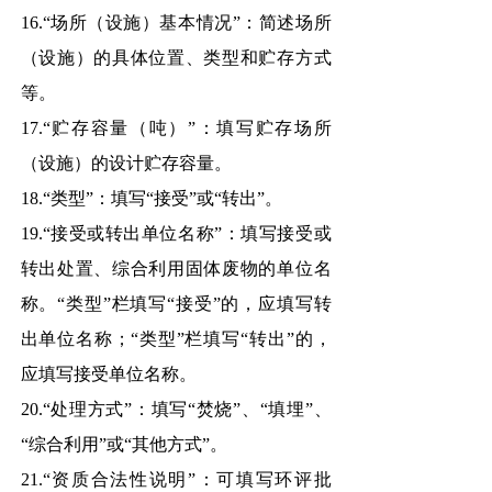
16.“场所（设施）基本情况”：简述场所
（设施）的具体位置、类型和贮存方式
等。
17.“贮存容量（吨）”：填写贮存场所
（设施）的设计贮存容量。
18.“类型”：填写“接受”或“转出”。
19.“接受或转出单位名称”：填写接受或
转出处置、综合利用固体废物的单位名
称。“类型”栏填写“接受”的，应填写转
出单位名称；“类型”栏填写“转出”的，
应填写接受单位名称。
20.“处理方式”：填写“焚烧”、“填埋”、
“综合利用”或“其他方式”。
21.“资质合法性说明”：可填写环评批